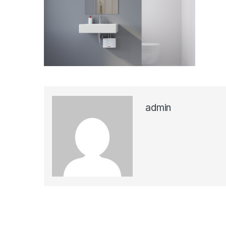
admin