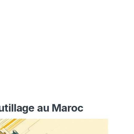
utillage au Maroc