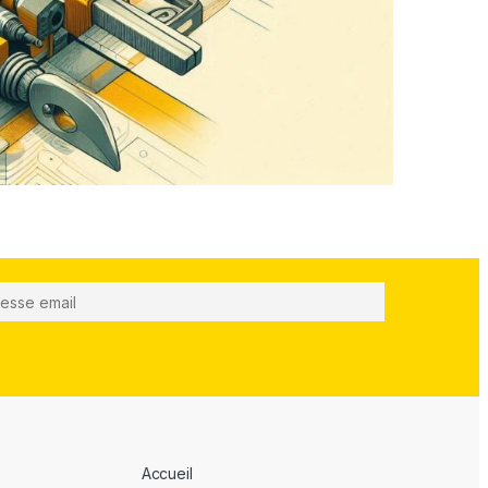
Accueil