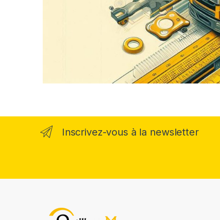
Inscrivez-vous à la newsletter