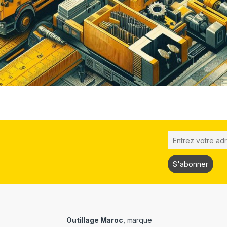
Outillage Maroc
, marque