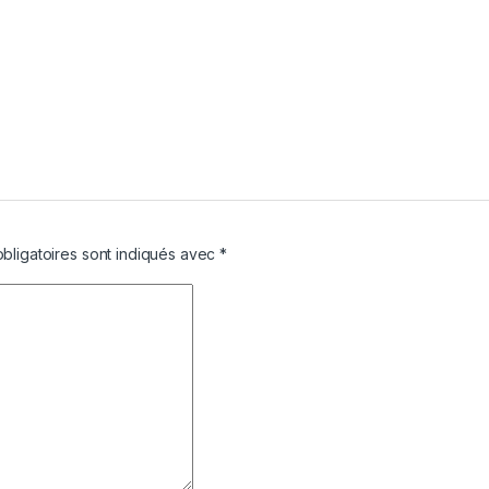
bligatoires sont indiqués avec
*