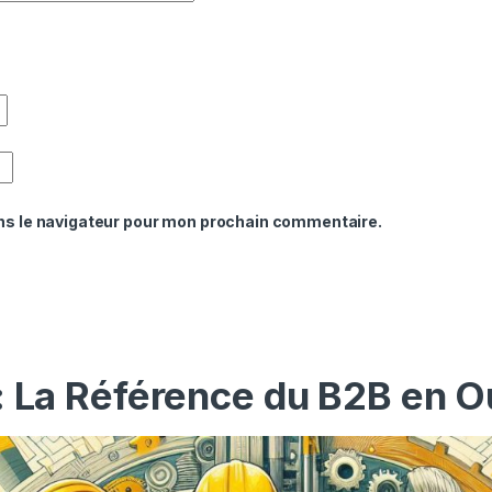
ns le navigateur pour mon prochain commentaire.
: La Référence du B2B en O