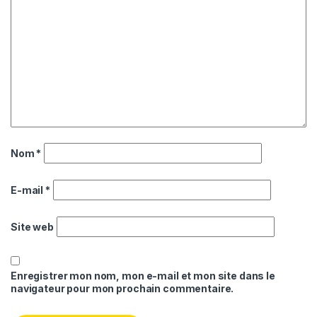
Nom
*
E-mail
*
Site web
Enregistrer mon nom, mon e-mail et mon site dans le
navigateur pour mon prochain commentaire.