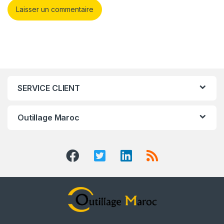
SERVICE CLIENT
Outillage Maroc