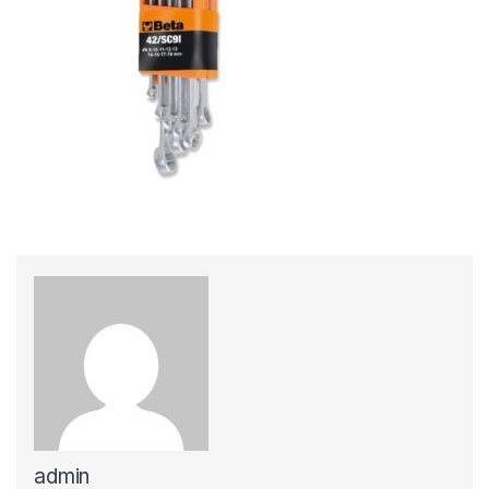
admin