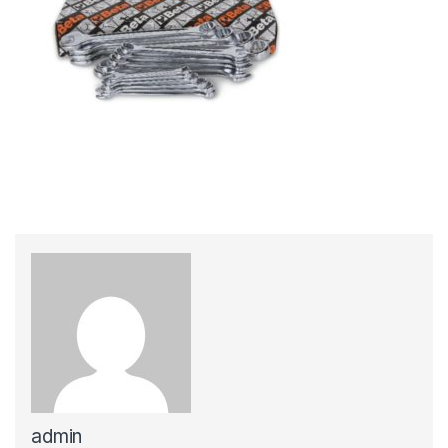
admin