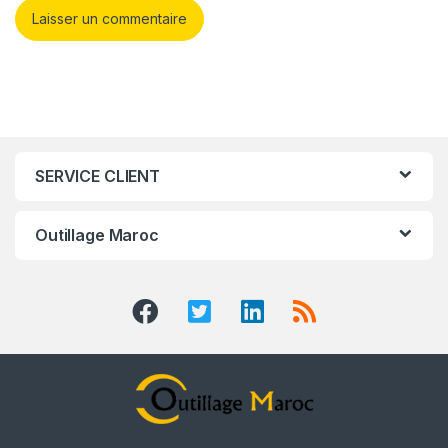
SERVICE CLIENT
Outillage Maroc