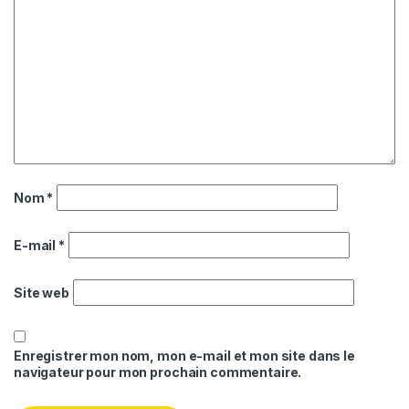
Nom
*
E-mail
*
Site web
Enregistrer mon nom, mon e-mail et mon site dans le
navigateur pour mon prochain commentaire.