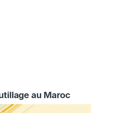
utillage au Maroc