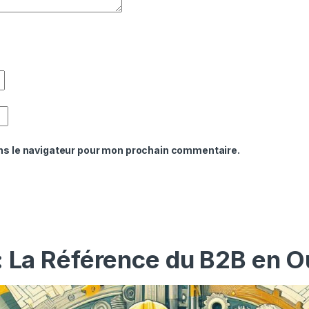
ns le navigateur pour mon prochain commentaire.
: La Référence du B2B en O