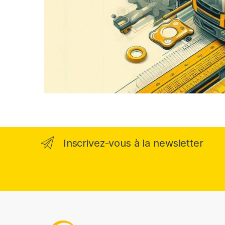
Inscrivez-vous à la newsletter