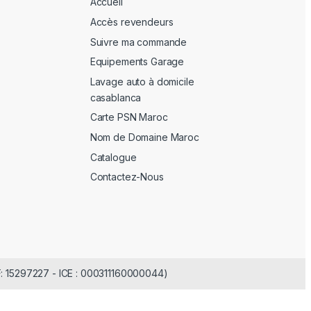
Accueil
Accès revendeurs
Suivre ma commande
Equipements Garage
Lavage auto à domicile
casablanca
Carte PSN Maroc
Nom de Domaine Maroc
Catalogue
Contactez-Nous
F: 15297227 - ICE : 000311160000044)