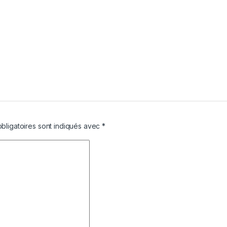
bligatoires sont indiqués avec
*