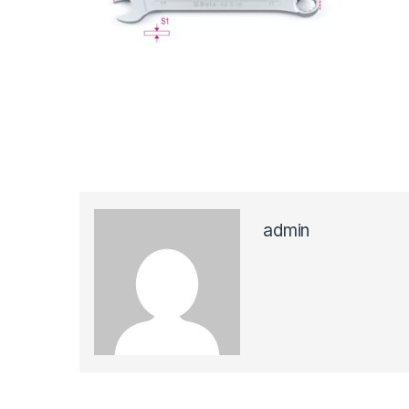
admin