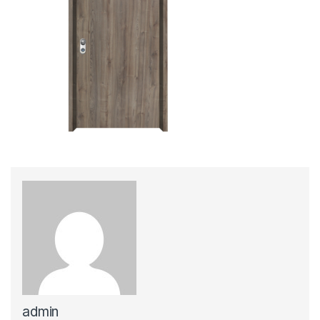
admin