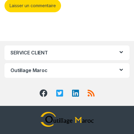
SERVICE CLIENT
Outillage Maroc