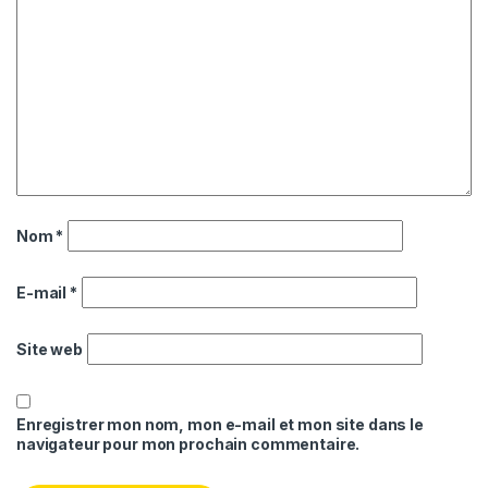
Nom
*
E-mail
*
Site web
Enregistrer mon nom, mon e-mail et mon site dans le
navigateur pour mon prochain commentaire.