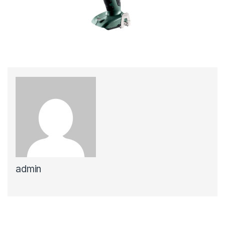
admin