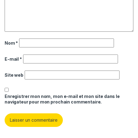
Nom
*
E-mail
*
Site web
Enregistrer mon nom, mon e-mail et mon site dans le
navigateur pour mon prochain commentaire.