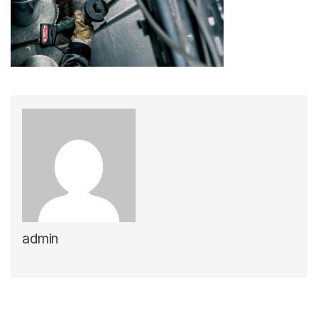
admin