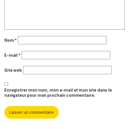
Nom
*
E-mail
*
Site web
Enregistrer mon nom, mon e-mail et mon site dans le
navigateur pour mon prochain commentaire.