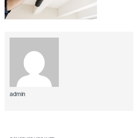
admin