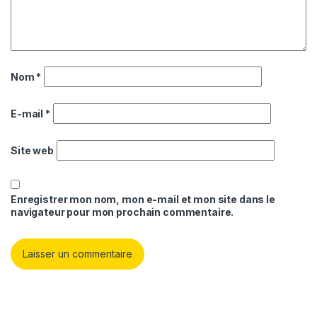
Nom
*
E-mail
*
Site web
Enregistrer mon nom, mon e-mail et mon site dans le
navigateur pour mon prochain commentaire.