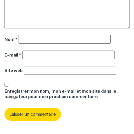
Nom
*
E-mail
*
Site web
Enregistrer mon nom, mon e-mail et mon site dans le
navigateur pour mon prochain commentaire.