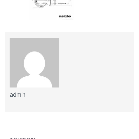
admin