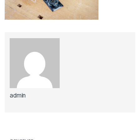
admin