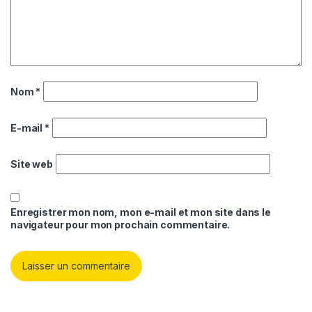
Nom
*
E-mail
*
Site web
Enregistrer mon nom, mon e-mail et mon site dans le
navigateur pour mon prochain commentaire.