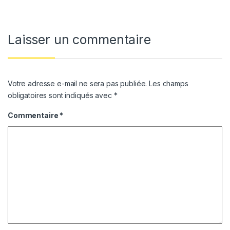
Laisser un commentaire
Votre adresse e-mail ne sera pas publiée.
Les champs
obligatoires sont indiqués avec
*
Commentaire
*