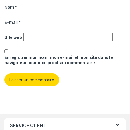
Nom
*
E-mail
*
Site web
Enregistrer mon nom, mon e-mail et mon site dans le
navigateur pour mon prochain commentaire.
SERVICE CLIENT