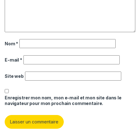
Nom
*
E-mail
*
Site web
Enregistrer mon nom, mon e-mail et mon site dans le
navigateur pour mon prochain commentaire.