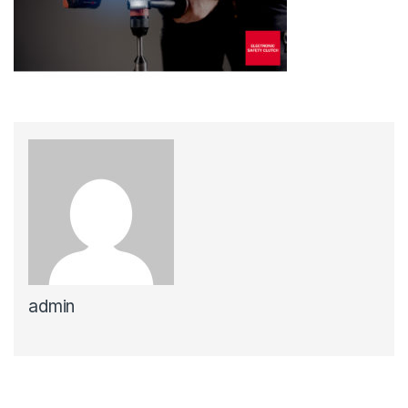
admin