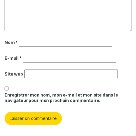
Nom
*
E-mail
*
Site web
Enregistrer mon nom, mon e-mail et mon site dans le
navigateur pour mon prochain commentaire.