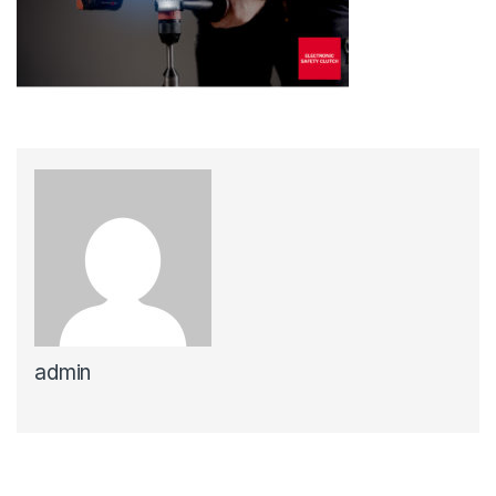
admin