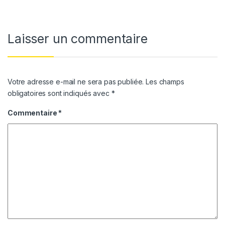
Laisser un commentaire
Votre adresse e-mail ne sera pas publiée.
Les champs
obligatoires sont indiqués avec
*
Commentaire
*