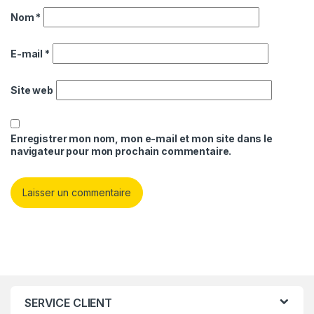
Nom
*
E-mail
*
Site web
Enregistrer mon nom, mon e-mail et mon site dans le
navigateur pour mon prochain commentaire.
SERVICE CLIENT