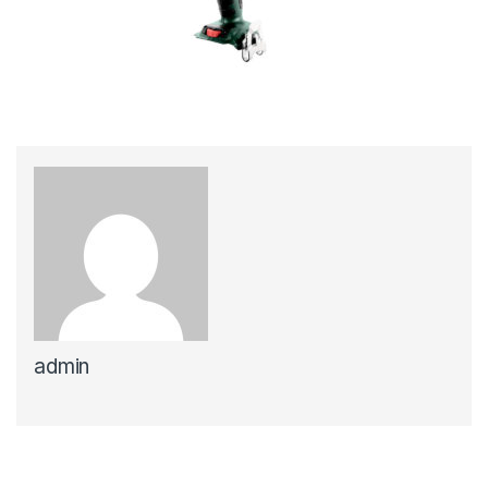
admin