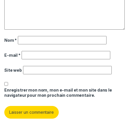
Nom
*
E-mail
*
Site web
Enregistrer mon nom, mon e-mail et mon site dans le
navigateur pour mon prochain commentaire.