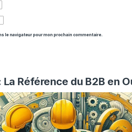
ns le navigateur pour mon prochain commentaire.
: La Référence du B2B en O