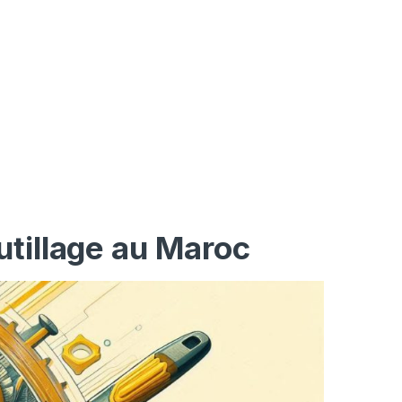
utillage au Maroc