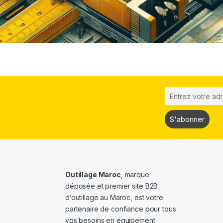
Outillage Maroc
, marque
déposée et premier site B2B
d’outillage au Maroc, est votre
partenaire de confiance pour tous
vos besoins en équipement