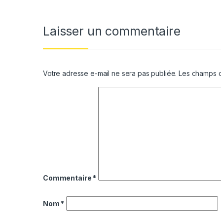
Laisser un commentaire
Votre adresse e-mail ne sera pas publiée.
Les champs o
Commentaire
*
Nom
*