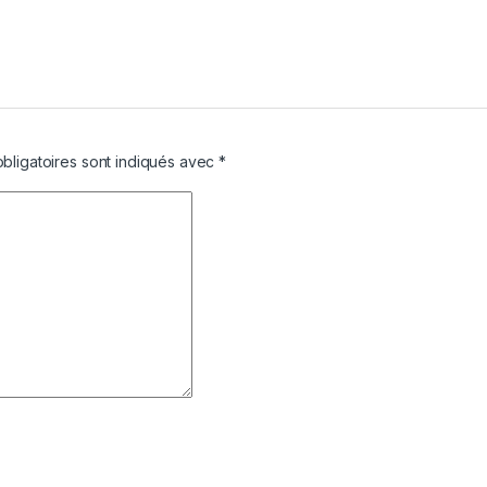
bligatoires sont indiqués avec
*