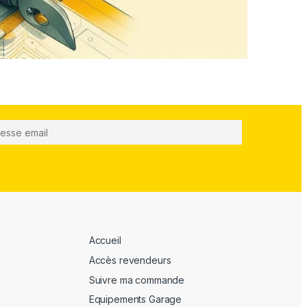
Accueil
Accès revendeurs
Suivre ma commande
Equipements Garage