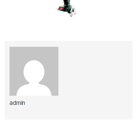
admin