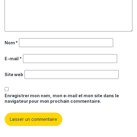
Nom
*
E-mail
*
Site web
Enregistrer mon nom, mon e-mail et mon site dans le
navigateur pour mon prochain commentaire.