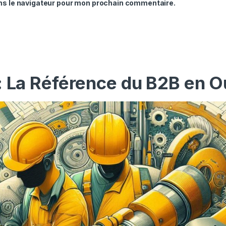
ns le navigateur pour mon prochain commentaire.
: La Référence du B2B en O