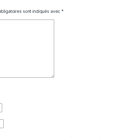
bligatoires sont indiqués avec
*