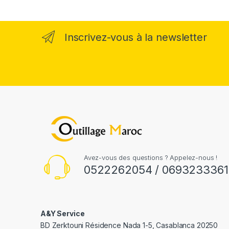
Inscrivez-vous à la newsletter
Avez-vous des questions ? Appelez-nous !
0522262054 / 0693233361
A&Y Service
BD Zerktouni Résidence Nada 1-5, Casablanca 20250