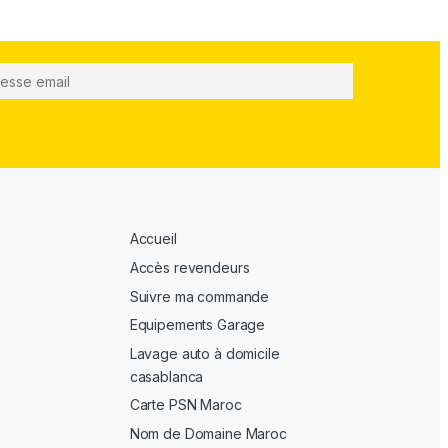
Accueil
Accès revendeurs
Suivre ma commande
Equipements Garage
Lavage auto à domicile
casablanca
Carte PSN Maroc
Nom de Domaine Maroc