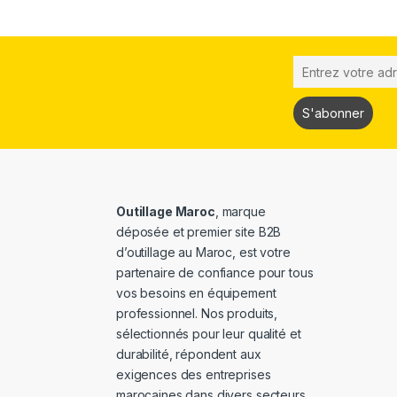
Outillage Maroc
, marque
déposée et premier site B2B
d’outillage au Maroc, est votre
partenaire de confiance pour tous
vos besoins en équipement
professionnel. Nos produits,
sélectionnés pour leur qualité et
durabilité, répondent aux
exigences des entreprises
marocaines dans divers secteurs,