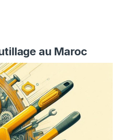
utillage au Maroc