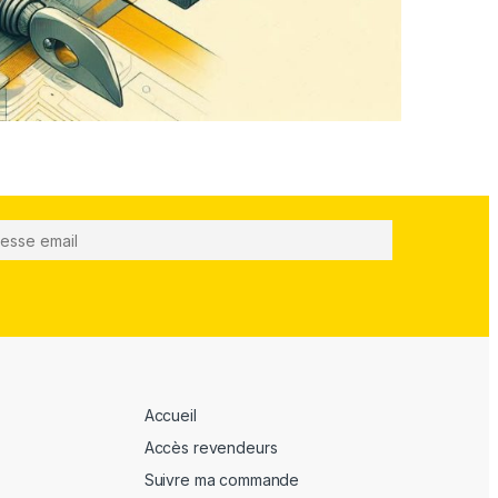
Accueil
Accès revendeurs
Suivre ma commande