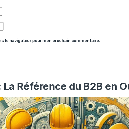
ns le navigateur pour mon prochain commentaire.
: La Référence du B2B en O