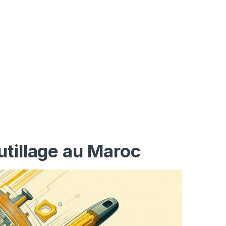
utillage au Maroc