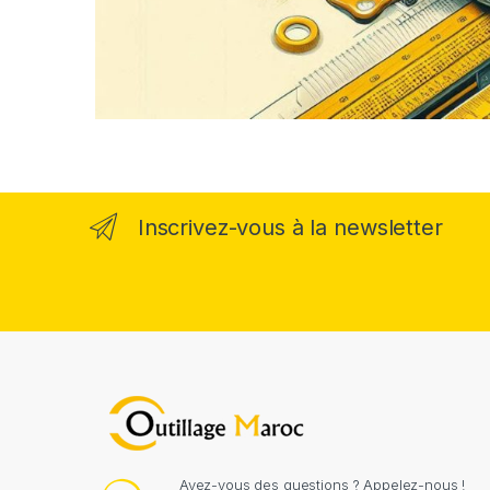
Inscrivez-vous à la newsletter
Avez-vous des questions ? Appelez-nous !