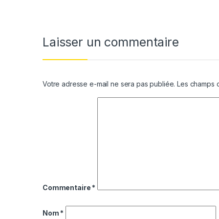
Laisser un commentaire
Votre adresse e-mail ne sera pas publiée.
Les champs o
Commentaire
*
Nom
*