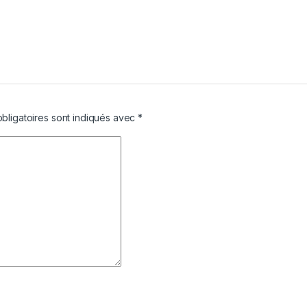
bligatoires sont indiqués avec
*