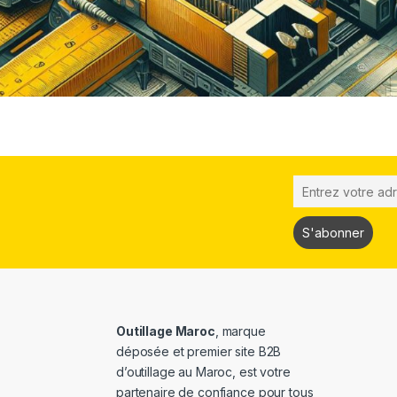
Outillage Maroc
, marque
déposée et premier site B2B
d’outillage au Maroc, est votre
partenaire de confiance pour tous