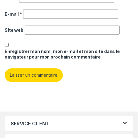
E-mail
*
Site web
Enregistrer mon nom, mon e-mail et mon site dans le
navigateur pour mon prochain commentaire.
SERVICE CLIENT