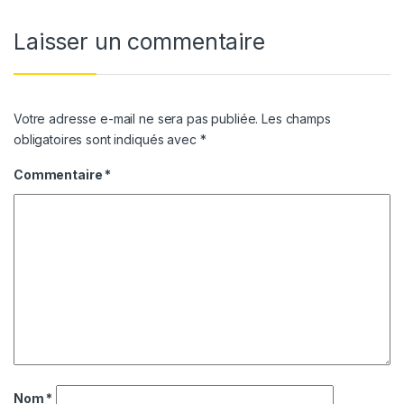
Laisser un commentaire
Votre adresse e-mail ne sera pas publiée.
Les champs
obligatoires sont indiqués avec
*
Commentaire
*
Nom
*