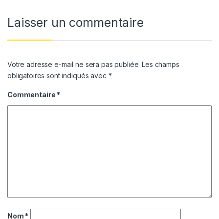
Laisser un commentaire
Votre adresse e-mail ne sera pas publiée.
Les champs
obligatoires sont indiqués avec
*
Commentaire
*
Nom
*