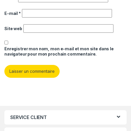
E-mail
*
Site web
Enregistrer mon nom, mon e-mail et mon site dans le
navigateur pour mon prochain commentaire.
SERVICE CLIENT