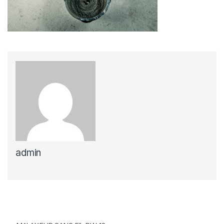
admin