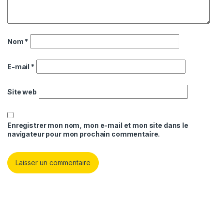
Nom
*
E-mail
*
Site web
Enregistrer mon nom, mon e-mail et mon site dans le
navigateur pour mon prochain commentaire.