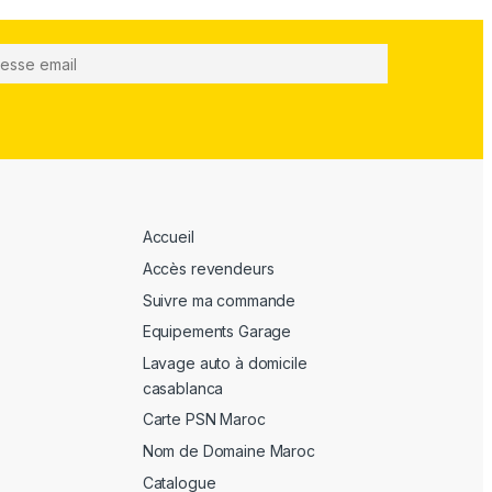
Accueil
Accès revendeurs
Suivre ma commande
Equipements Garage
Lavage auto à domicile
casablanca
Carte PSN Maroc
Nom de Domaine Maroc
Catalogue