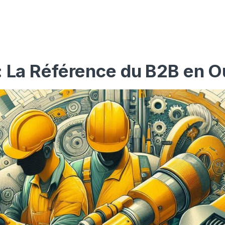
: La Référence du B2B en O