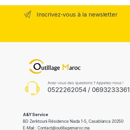
Inscrivez-vous à la newsletter
Avez-vous des questions ? Appelez-nous !
0522262054 / 0693233361
A&Y Service
BD Zerktouni Résidence Nada 1-5, Casablanca 20250
E-Mail :
Contact@outillagemaroc.ma