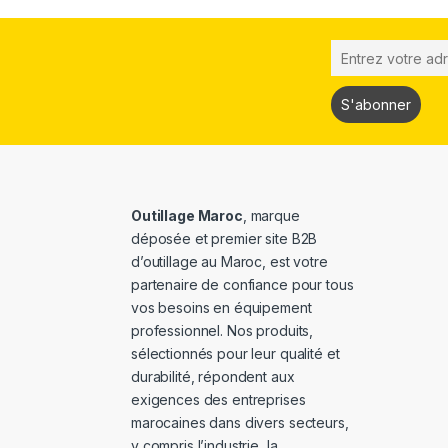
Outillage Maroc
, marque
déposée et premier site B2B
d’outillage au Maroc, est votre
partenaire de confiance pour tous
vos besoins en équipement
professionnel. Nos produits,
sélectionnés pour leur qualité et
durabilité, répondent aux
exigences des entreprises
marocaines dans divers secteurs,
y compris l’industrie, la