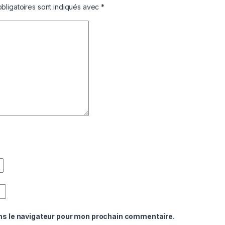
bligatoires sont indiqués avec
*
ns le navigateur pour mon prochain commentaire.