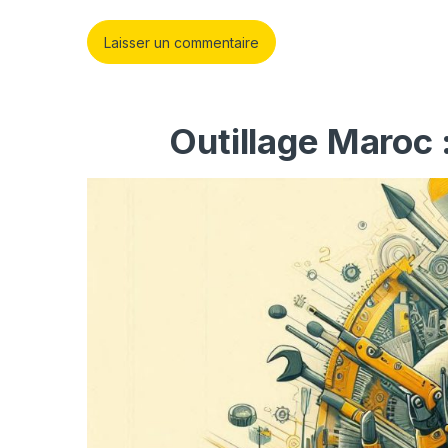
Outillage Maroc 