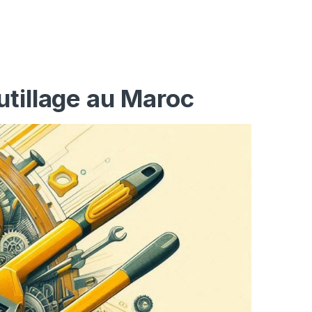
utillage au Maroc