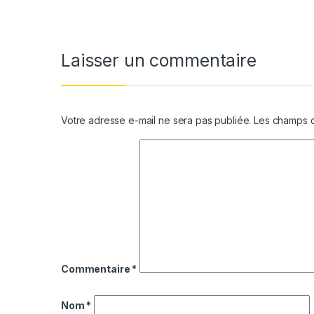
Laisser un commentaire
Votre adresse e-mail ne sera pas publiée.
Les champs o
Commentaire
*
Nom
*