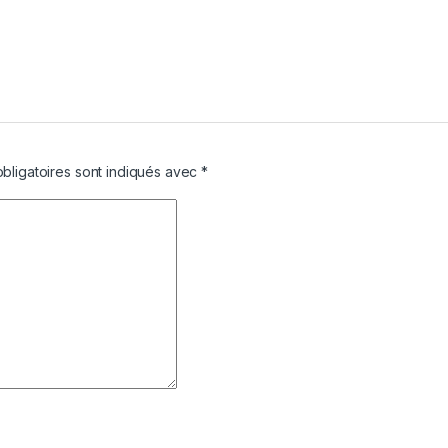
bligatoires sont indiqués avec
*