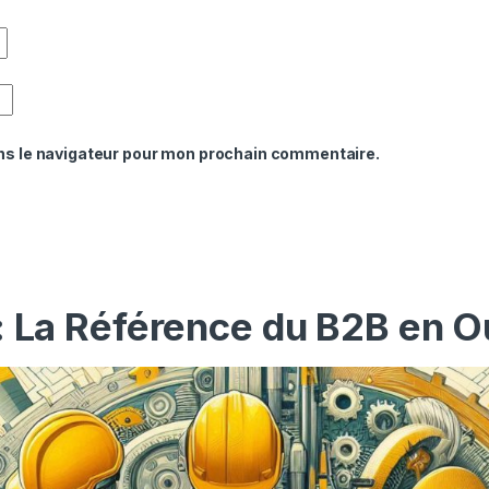
ns le navigateur pour mon prochain commentaire.
: La Référence du B2B en O