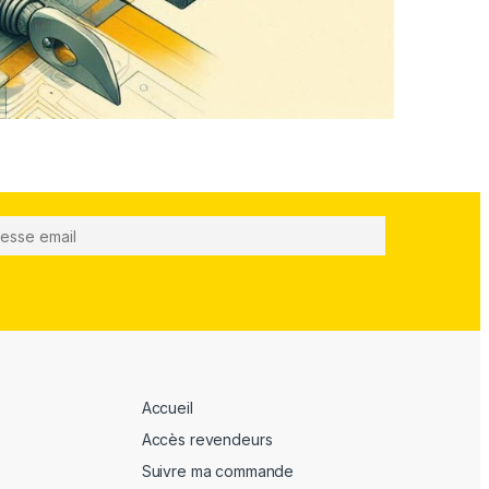
Accueil
Accès revendeurs
Suivre ma commande