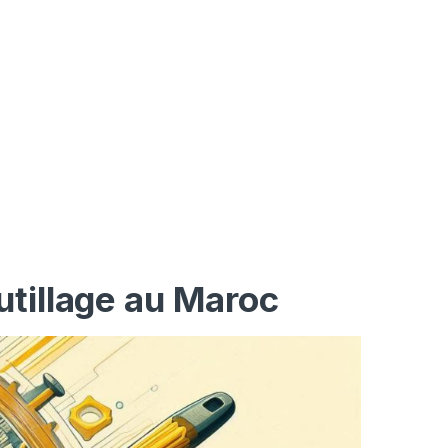
utillage au Maroc