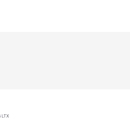
8 LTX