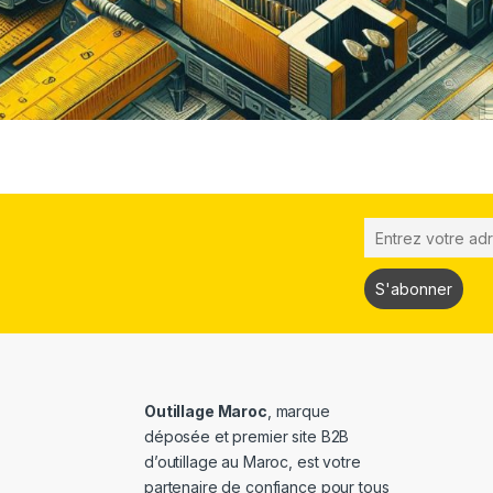
Outillage Maroc
, marque
déposée et premier site B2B
d’outillage au Maroc, est votre
partenaire de confiance pour tous