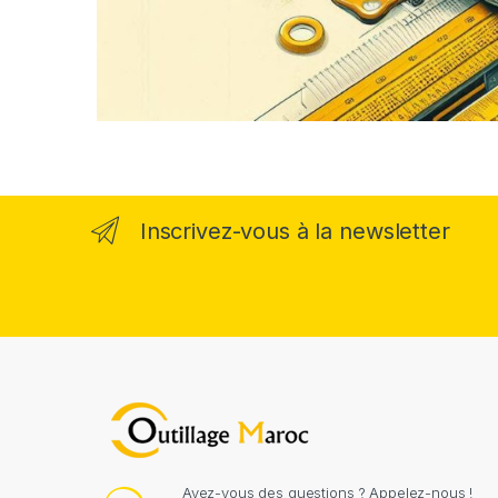
Inscrivez-vous à la newsletter
Avez-vous des questions ? Appelez-nous !