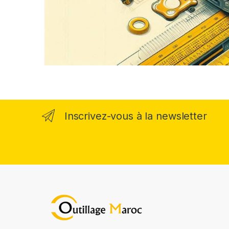
Inscrivez-vous à la newsletter