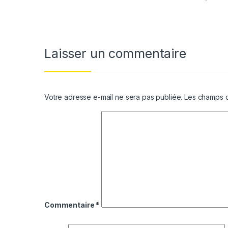
Laisser un commentaire
Votre adresse e-mail ne sera pas publiée.
Les champs o
Commentaire
*