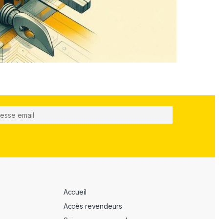
Accueil
Accès revendeurs