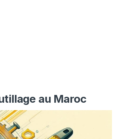
utillage au Maroc