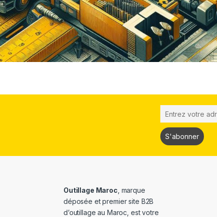
Outillage Maroc
, marque
déposée et premier site B2B
d’outillage au Maroc, est votre