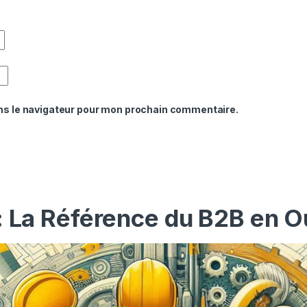
ns le navigateur pour mon prochain commentaire.
: La Référence du B2B en O