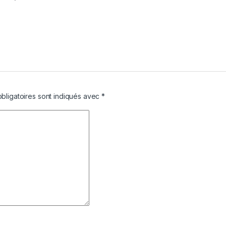
bligatoires sont indiqués avec
*