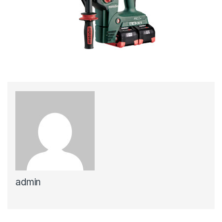
admin