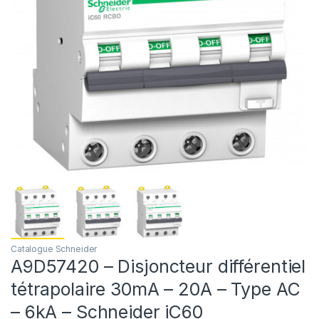
Catalogue Schneider
A9D57420 – Disjoncteur différentiel
tétrapolaire 30mA – 20A – Type AC
– 6kA – Schneider iC60