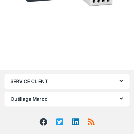
SERVICE CLIENT
Outillage Maroc