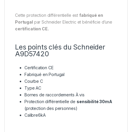
Cette protection différentielle est
fabriqué en
Portugal
par Schneider Electric et bénéficie d’une
certification CE.
Les points clés du Schneider
A9D57420
Certification CE
Fabriqué en Portugal
Courbe C
Type AC
Bornes de raccordements À vis
Protection différentielle de
sensibilité 30mA
(protection des personnes)
Calibre6kA