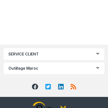
SERVICE CLIENT
Outillage Maroc