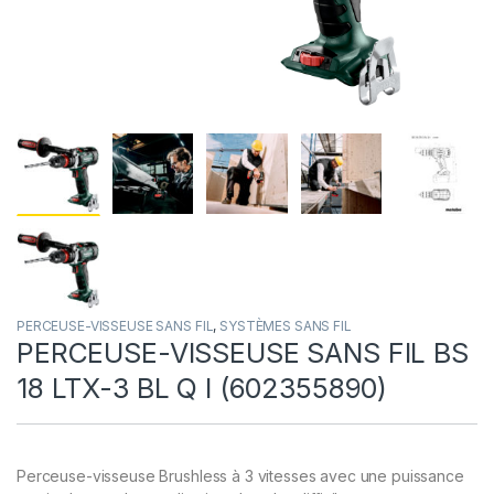
PERCEUSE-VISSEUSE SANS FIL
,
SYSTÈMES SANS FIL
PERCEUSE-VISSEUSE SANS FIL BS
18 LTX-3 BL Q I (602355890)
Perceuse-visseuse Brushless à 3 vitesses avec une puissance