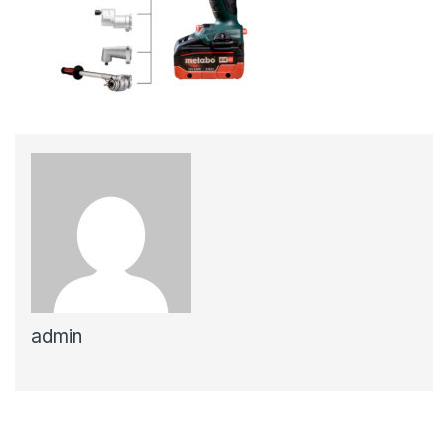
admin