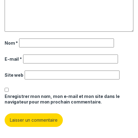
Nom
*
E-mail
*
Site web
Enregistrer mon nom, mon e-mail et mon site dans le
navigateur pour mon prochain commentaire.